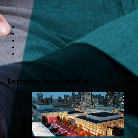
Entradas relacionadas