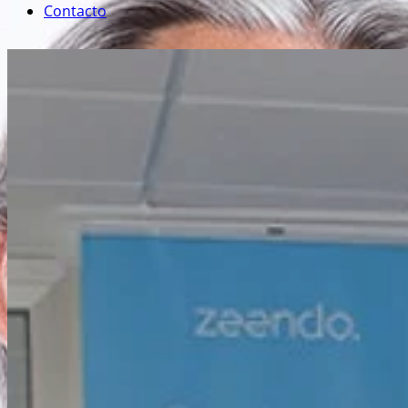
Contacto