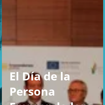
El Día de la
Persona