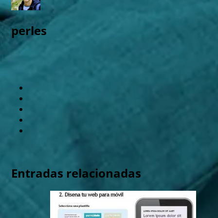
perles
Entradas relacionadas