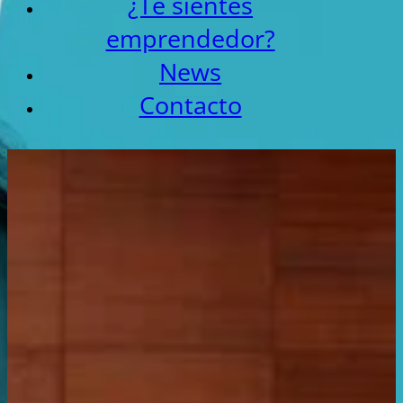
¿Te sientes
emprendedor?
News
Contacto