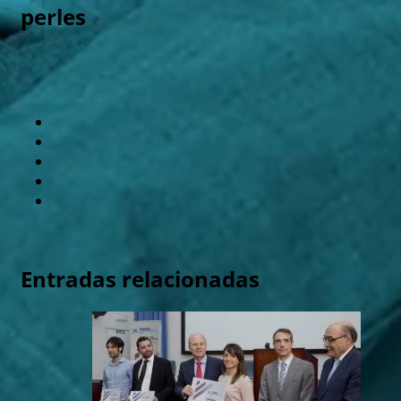
perles
Entradas relacionadas