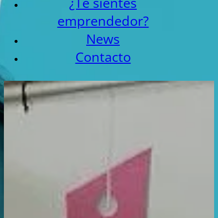
¿Te sientes
emprendedor?
News
Contacto