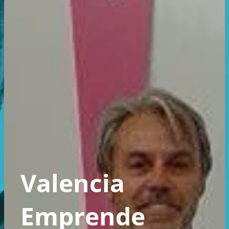
Valencia
Emprende