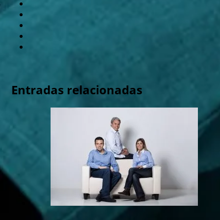
Entradas relacionadas