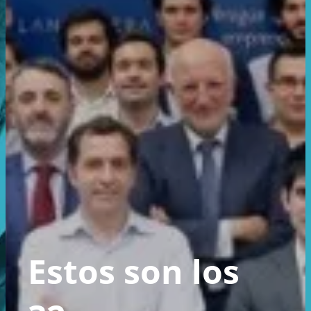
Estos son los