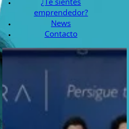
¿Te sientes
emprendedor?
News
Contacto