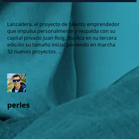
Lanzadera, el proyecto de talento emprendedor
que impulsa personalmente y respalda con su
capital privado Juan Roig, duplica en su tercera
edición su tamaño inicial poniendo en marcha
32 nuevos proyectos. …
perles