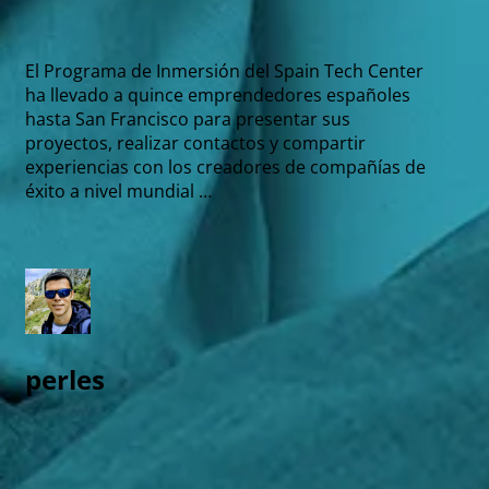
El Programa de Inmersión del Spain Tech Center
ha llevado a quince emprendedores españoles
hasta San Francisco para presentar sus
proyectos, realizar contactos y compartir
experiencias con los creadores de compañías de
éxito a nivel mundial …
perles