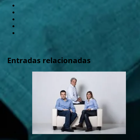
Entradas relacionadas