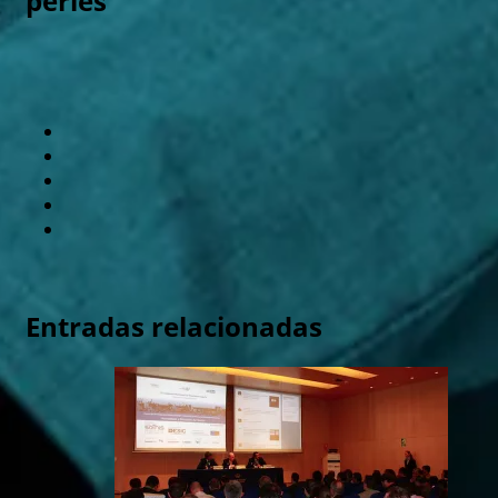
perles
Entradas relacionadas