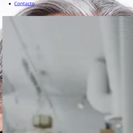
Contacto