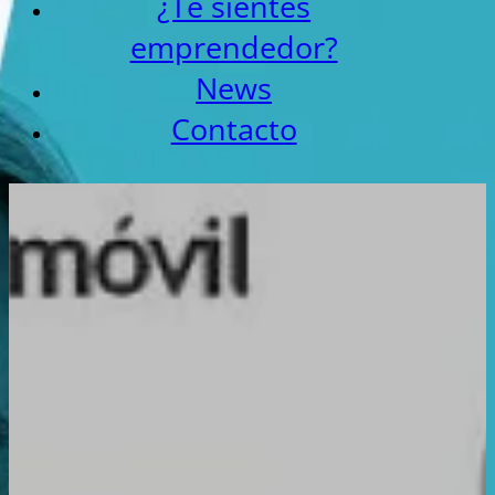
¿Te sientes
emprendedor?
News
Contacto