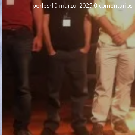
perles
·
10 marzo, 2025
·
0 comentarios